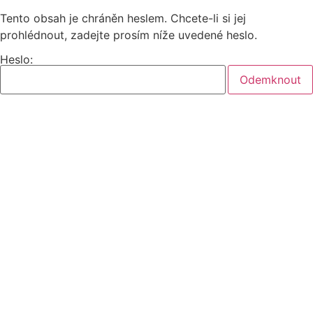
Tento obsah je chráněn heslem. Chcete-li si jej
prohlédnout, zadejte prosím níže uvedené heslo.
Heslo: